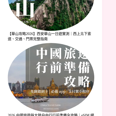
【華山攻略2026】西安華山一日遊實測｜西上北下索
道、交通、門票完整指南
2026 中國旅遊與大陸自由行行前準備全攻略｜eSIM 網