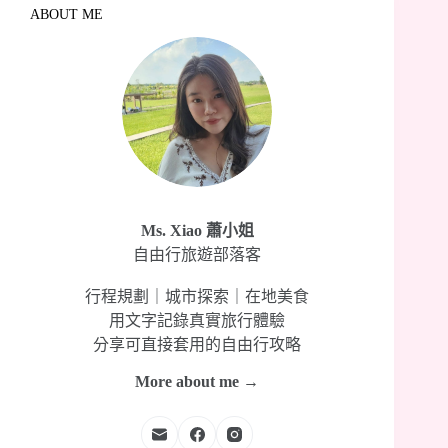
ABOUT ME
Ms. Xiao 蕭小姐
自由行旅遊部落客
行程規劃｜城市探索｜在地美食
用文字記錄真實旅行體驗
分享可直接套用的自由行攻略
More about me →