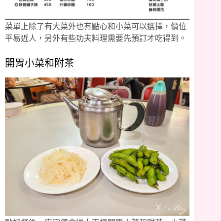
菜單上除了有大菜外也有點心和小菜可以選擇，價位
平易近人，另外有些功夫料理需要先預訂才吃得到。
開胃小菜和附茶