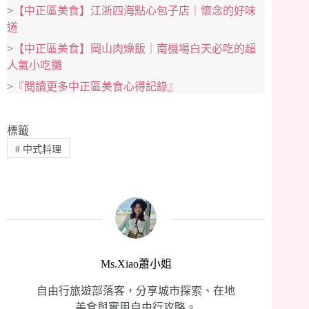
>
【中正區美食】江浙四海點心包子店｜懷念的好味
道
>
【中正區美食】岡山肉燥飯｜南機場白天必吃的超
人氣小吃攤
>
『閱讀更多中正區美食心得記錄』
標籤
#
中式料理
Ms.Xiao蕭小姐
自由行旅遊部落客，分享城市探索、在地
美食與實用自由行攻略。