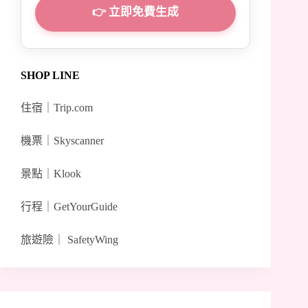
👉 立即免費生成
SHOP LINE
住宿｜
Trip.com
機票｜
Skyscanner
景點｜
Klook
行程｜
GetYourGuide
旅遊險｜
SafetyWing