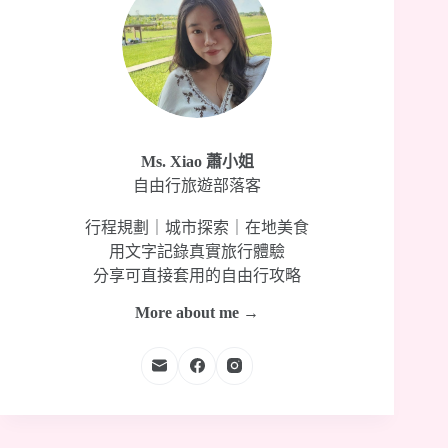
Ms. Xiao 蕭小姐
自由行旅遊部落客
行程規劃｜城市探索｜在地美食
用文字記錄真實旅行體驗
分享可直接套用的自由行攻略
More about me →