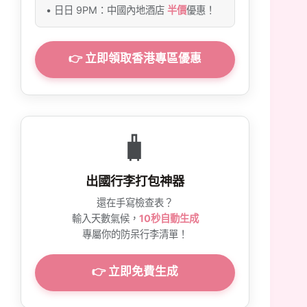
• 日日 9PM：中國內地酒店
半價
優惠！
👉 立即領取香港專區優惠
🧳
出國行李打包神器
還在手寫檢查表？
輸入天數氣候，
10秒自動生成
專屬你的防呆行李清單！
👉 立即免費生成