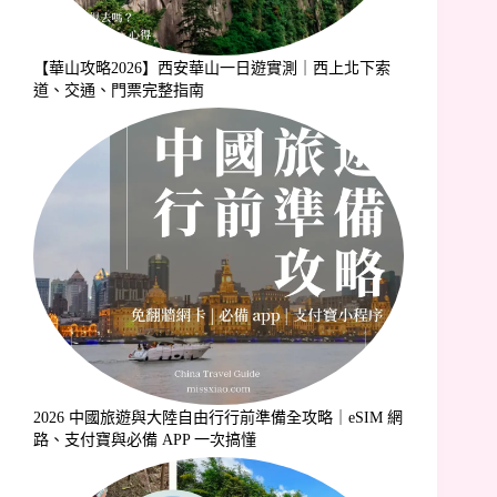
【華山攻略2026】西安華山一日遊實測｜西上北下索
道、交通、門票完整指南
2026 中國旅遊與大陸自由行行前準備全攻略｜eSIM 網
路、支付寶與必備 APP 一次搞懂