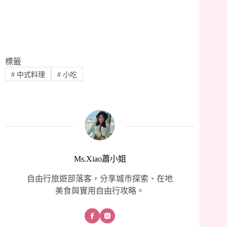
標籤
#
中式料理
#
小吃
Ms.Xiao蕭小姐
自由行旅遊部落客，分享城市探索、在地
美食與實用自由行攻略。