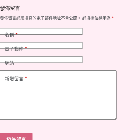
發佈留言
發佈留言必須填寫的電子郵件地址不會公開。
必填欄位標示為
*
*
名稱
*
電子郵件
網站
*
新增留言
發佈留言