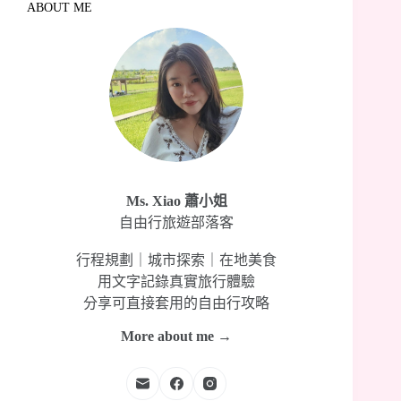
ABOUT ME
Ms. Xiao 蕭小姐
自由行旅遊部落客
行程規劃｜城市探索｜在地美食
用文字記錄真實旅行體驗
分享可直接套用的自由行攻略
More about me →