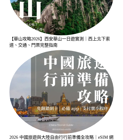
【華山攻略2026】西安華山一日遊實測｜西上北下索
道、交通、門票完整指南
2026 中國旅遊與大陸自由行行前準備全攻略｜eSIM 網