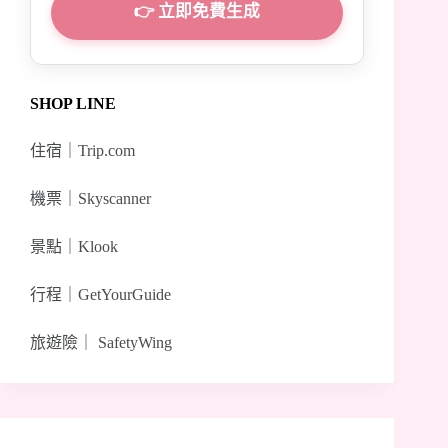
👉 立即免費生成
SHOP LINE
住宿｜
Trip.com
機票｜
Skyscanner
景點｜
Klook
行程｜
GetYourGuide
旅遊險｜
SafetyWing