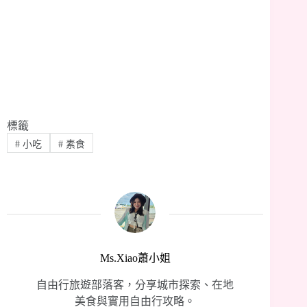
標籤
#
小吃
#
素食
Ms.Xiao蕭小姐
自由行旅遊部落客，分享城市探索、在地
美食與實用自由行攻略。