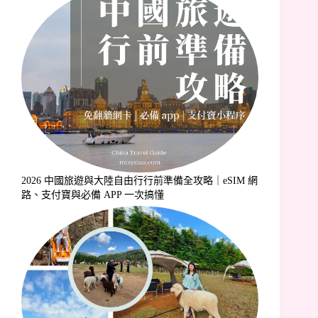
2026 中國旅遊與大陸自由行行前準備全攻略｜eSIM 網
路、支付寶與必備 APP 一次搞懂