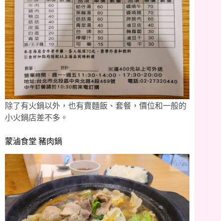
除了有火鍋以外，也有賣麵飯、套餐，價位和一般的
小火鍋店差不多。
蒙滷食堂 豬肉鍋