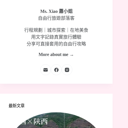
Ms. Xiao 蕭小姐
自由行旅遊部落客
行程規劃｜城市探索｜在地美食
用文字記錄真實旅行體驗
分享可直接套用的自由行攻略
More about me →
最新文章