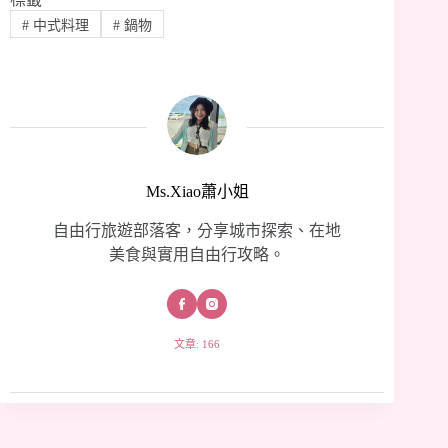
#
中式料理
#
鍋物
Ms.Xiao蕭小姐
自由行旅遊部落客，分享城市探索、在地
美食與實用自由行攻略。
文章: 166