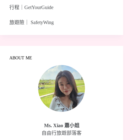
行程｜
GetYourGuide
旅遊險｜
SafetyWing
ABOUT ME
Ms. Xiao 蕭小姐
自由行旅遊部落客