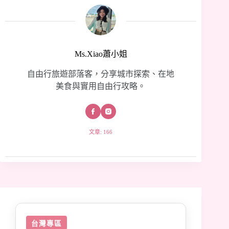
Ms.Xiao蕭小姐
自由行旅遊部落客，分享城市探索、在地
美食與實用自由行攻略。
文章: 166
台灣專區