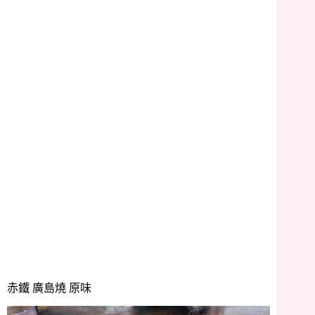
赤鐵 廣島燒 原味