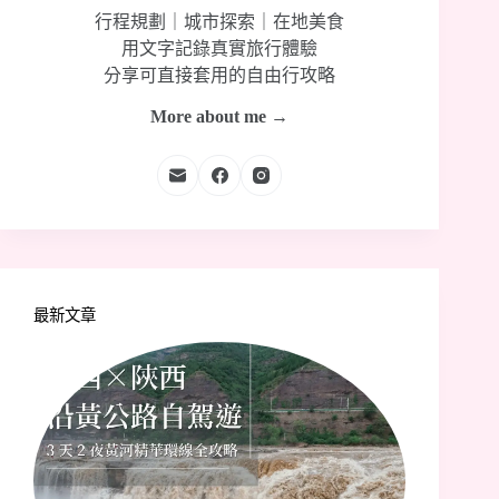
行程規劃｜城市探索｜在地美食
用文字記錄真實旅行體驗
分享可直接套用的自由行攻略
More about me →
最新文章