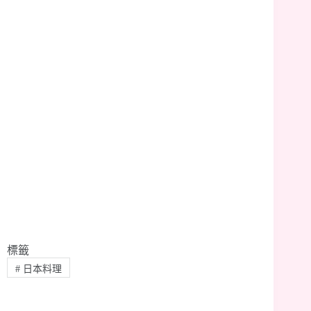
標籤
#
日本料理