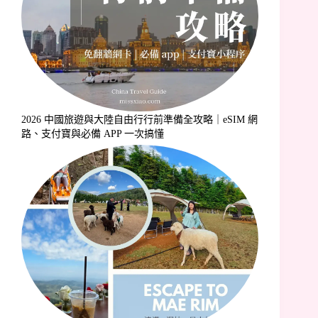
2026 中國旅遊與大陸自由行行前準備全攻略｜eSIM 網
路、支付寶與必備 APP 一次搞懂