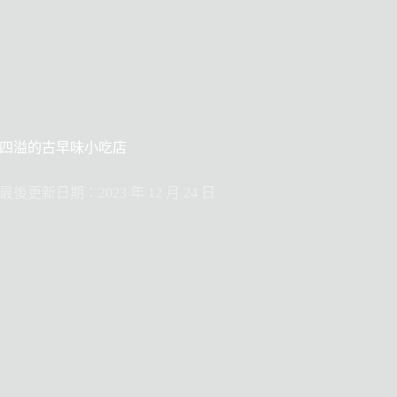
四溢的古早味小吃店
最後更新日期：2023 年 12 月 24 日