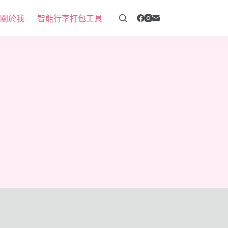
 關於我
智能行李打包工具