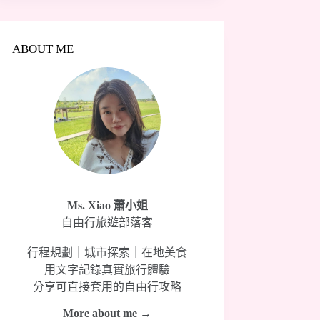
ABOUT ME
Ms. Xiao 蕭小姐
自由行旅遊部落客
行程規劃｜城市探索｜在地美食
用文字記錄真實旅行體驗
分享可直接套用的自由行攻略
More about me →