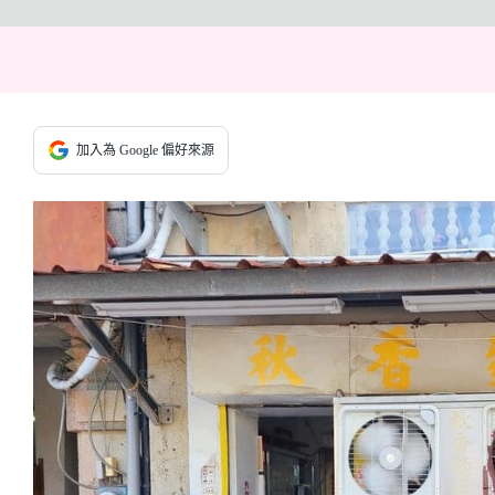
加入為 Google 偏好來源