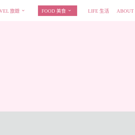
VEL 旅遊
FOOD 美食
LIFE 生活
ABOUT