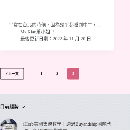
平常在台北的時候，因為幾乎都睡到中午，…
Ms.Xiao蕭小姐
最後更新日期：2022 年 11 月 20 日
1
2
3
上一頁
目前趨勢
iHerb美國集運教學｜透過Buyandship國際代