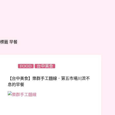
標籤
早餐
FOOD
台中美食
【台中美食】樂群手工麵線．第五市場川流不
息的早餐