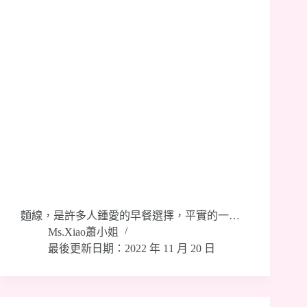
麵線，是許多人鍾愛的早餐選擇，平實的一…
Ms.Xiao蕭小姐
最後更新日期：2022 年 11 月 20 日