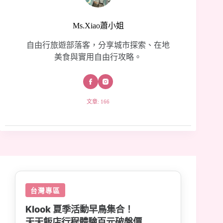
Ms.Xiao蕭小姐
自由行旅遊部落客，分享城市探索、在地
美食與實用自由行攻略。
文章: 166
台灣專區
Klook 夏季活動早鳥集合！
天天飯店行程體驗百元破盤價