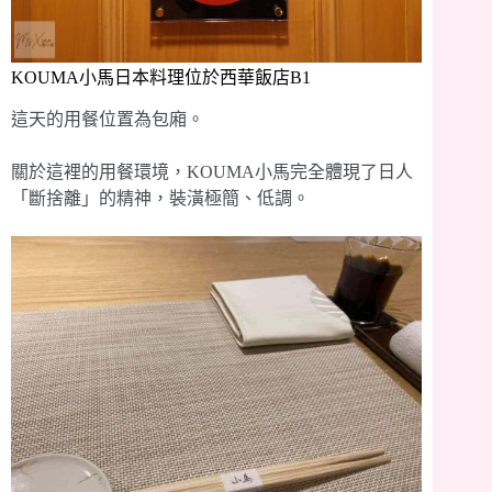
KOUMA小馬日本料理位於西華飯店B1
這天的用餐位置為包廂。
關於這裡的用餐環境，KOUMA小馬完全體現了日人
「斷捨離」的精神，裝潢極簡、低調。