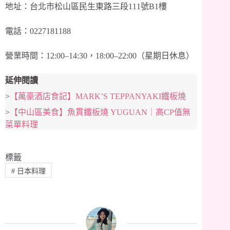
地址：台北市松山區民生東路三段111號B1樓
電話：0227181188
營業時間：12:00–14:30，18:00–22:00（星期日休息）
延伸閱讀
>
【萬豪酒店食記】MARK’S TEPPANYAKI鐵板燒
>
【中山區美食】魚貫鐵板燒 YUGUAN｜高CP值無
菜單料理
標籤
#
日本料理