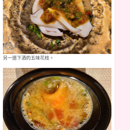
另一道下酒的五味花枝。