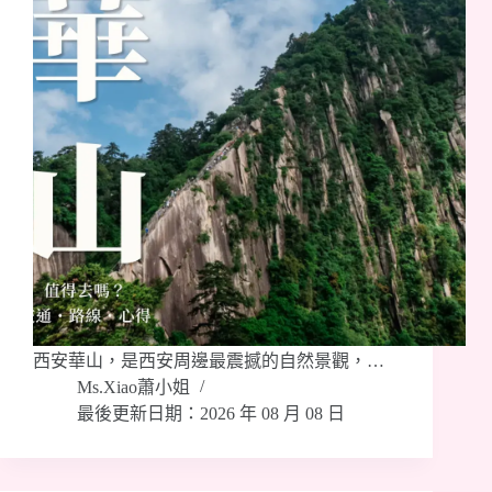
​西安華山，是西安周邊最震撼的自然景觀，…
Ms.Xiao蕭小姐
最後更新日期：2026 年 08 月 08 日