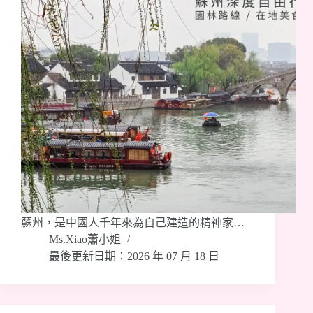
蘇州，是中國人千年來為自己建造的精神家…
Ms.Xiao蕭小姐
最後更新日期：2026 年 07 月 18 日