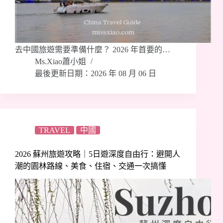
去中國旅遊需要準備什麼？ 2026 年首要的…
Ms.Xiao蕭小姐
最後更新日期：2026 年 08 月 06 日
TRAVEL
中國
2026 蘇州旅遊攻略｜5日遊深度自由行：避開人
潮的園林路線、美食、住宿、交通一次搞懂