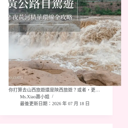
你打算去山西旅遊還是陝西旅遊？或者，更…
Ms.Xiao蕭小姐
最後更新日期：2026 年 07 月 18 日