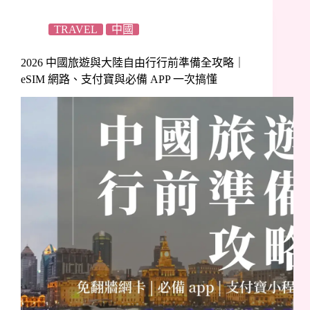
TRAVEL
中國
2026 中國旅遊與大陸自由行行前準備全攻略｜
eSIM 網路、支付寶與必備 APP 一次搞懂