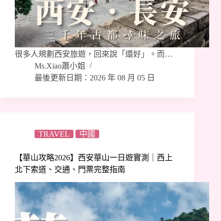
很多人規劃西安旅遊，回來說「還好」。而…
Ms.Xiao蕭小姐
最後更新日期：2026 年 08 月 05 日
TRAVEL
中國
【華山攻略2026】西安華山一日遊實測｜西上
北下索道、交通、門票完整指南