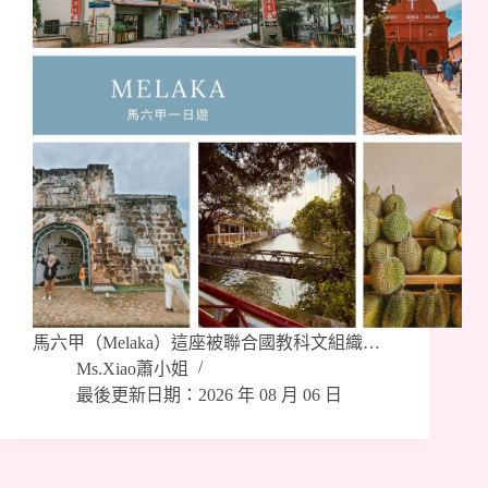
馬六甲（Melaka）這座被聯合國教科文組織…
Ms.Xiao蕭小姐
最後更新日期：2026 年 08 月 06 日