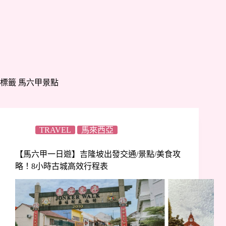
標籤
馬六甲景點
TRAVEL
馬來西亞
【馬六甲一日遊】吉隆坡出發交通/景點/美食攻
略！8小時古城高效行程表