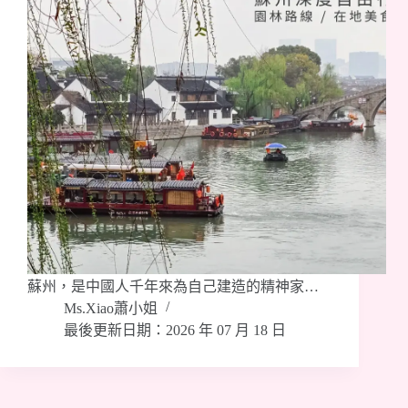
蘇州，是中國人千年來為自己建造的精神家…
Ms.Xiao蕭小姐
最後更新日期：2026 年 07 月 18 日