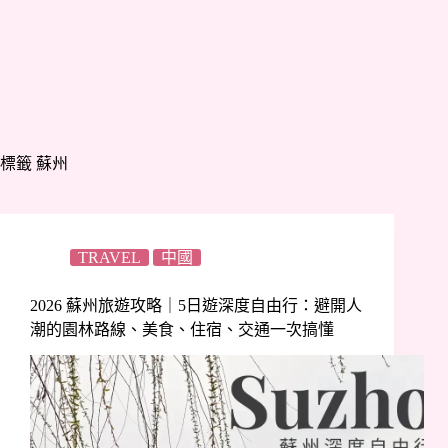
標籤
蘇州
TRAVEL
中國
2026 蘇州旅遊攻略｜5日遊深度自由行：避開人
潮的園林路線、美食、住宿、交通一次搞懂