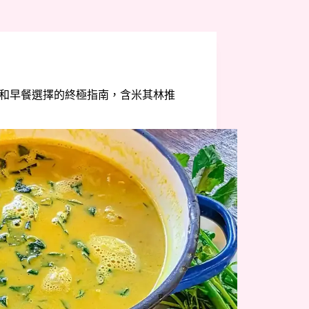
餐廳和早餐選擇的終極指南，含米其林推