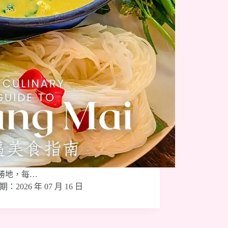
勝地，每…
2026 年 07 月 16 日