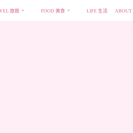
VEL 旅遊
FOOD 美食
LIFE 生活
ABOUT