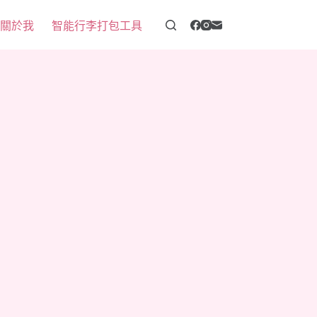
 關於我
智能行李打包工具